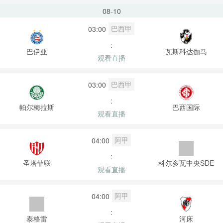
08-10
巴西甲
03:00
:
巴伊亚
瓦斯科达伽马
观看直播
巴西甲
03:00
:
帕尔梅拉斯
巴西国际
观看直播
阿甲
04:00
:
圣塔菲联
科尔多瓦中央SDE
观看直播
阿甲
04:00
:
泰格雷
河床