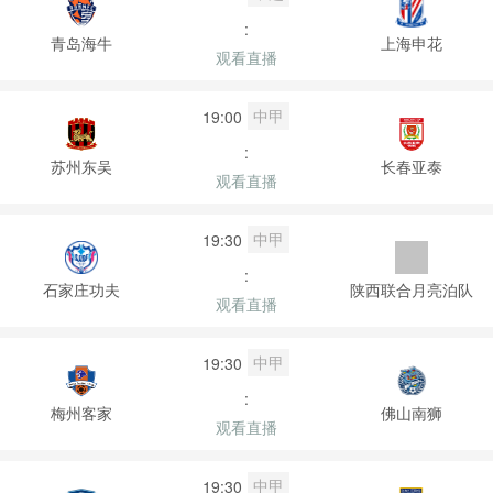
:
青岛海牛
上海申花
观看直播
中甲
19:00
:
苏州东吴
长春亚泰
观看直播
中甲
19:30
:
石家庄功夫
陕西联合月亮泊队
观看直播
中甲
19:30
:
梅州客家
佛山南狮
观看直播
中甲
19:30