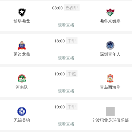
巴西甲
08:00
:
博塔弗戈
弗鲁米嫩塞
观看直播
中甲
18:00
:
延边龙鼎
深圳青年人
观看直播
中超
19:00
:
河南队
青岛西海岸
观看直播
中甲
19:00
:
无锡吴钩
宁波职业足球俱乐部
观看直播