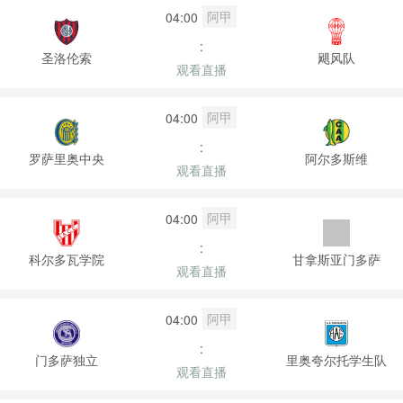
阿甲
04:00
:
圣洛伦索
飓风队
观看直播
阿甲
04:00
:
罗萨里奥中央
阿尔多斯维
观看直播
阿甲
04:00
:
科尔多瓦学院
甘拿斯亚门多萨
观看直播
阿甲
04:00
:
门多萨独立
里奥夸尔托学生队
观看直播