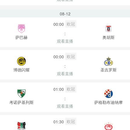
08-12
欧冠
00:00
:
萨巴赫
奥胡斯
观看直播
欧冠
00:00
:
博德闪耀
圣吉罗斯
观看直播
欧冠
01:00
:
考诺萨基列斯
萨格勒布迪纳摩
观看直播
欧冠
01:30