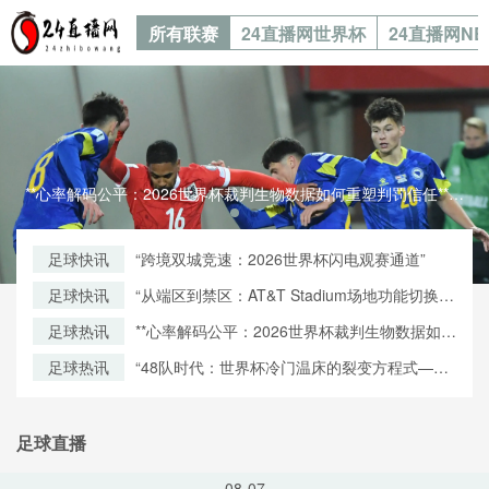
所有联赛
24直播网世界杯
24直播网N
**心率解码公平：2026世界杯裁判生物数据如何重塑判罚信任****心率解码公平：2026世界杯裁判生物数据如何重塑判罚信任**
足球快讯
“跨境双城竞速：2026世界杯闪电观赛通道”
足球快讯
“从端区到禁区：AT&T Stadium场地功能切换的
空间设计逻辑”
足球热讯
**心率解码公平：2026世界杯裁判生物数据如何
重塑判罚信任**
足球热讯
“48队时代：世界杯冷门温床的裂变方程式——
2026小组赛爆种机制与秩序重塑”
足球直播
08-07