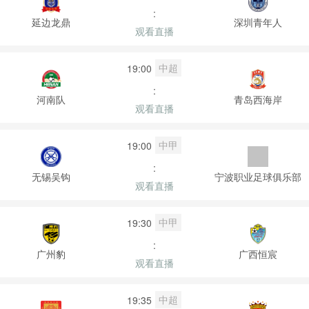
:
延边龙鼎
深圳青年人
观看直播
中超
19:00
:
河南队
青岛西海岸
观看直播
中甲
19:00
:
无锡吴钩
宁波职业足球俱乐部
观看直播
中甲
19:30
:
广州豹
广西恒宸
观看直播
中超
19:35