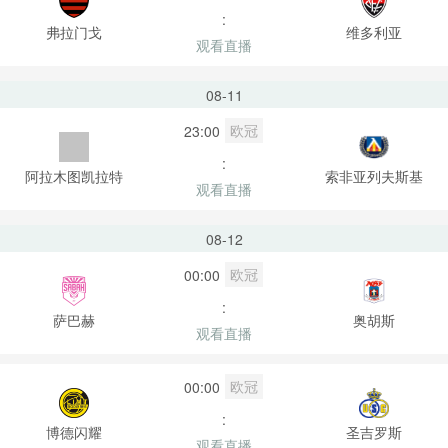
:
弗拉门戈
维多利亚
观看直播
08-11
欧冠
23:00
:
阿拉木图凯拉特
索非亚列夫斯基
观看直播
08-12
欧冠
00:00
:
萨巴赫
奥胡斯
观看直播
欧冠
00:00
:
博德闪耀
圣吉罗斯
观看直播