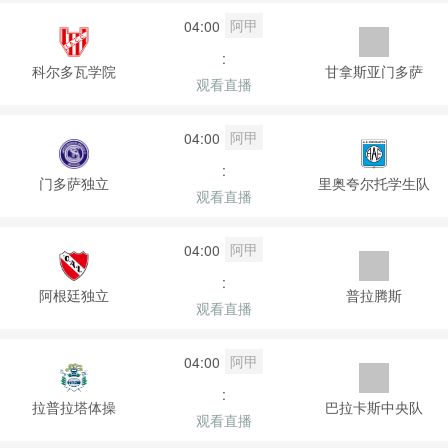
阿甲
04:00
:
科尔多瓦学院
甘拿斯亚门多萨
观看直播
阿甲
04:00
:
门多萨独立
里奥夸尔托学生队
观看直播
阿甲
04:00
:
阿根廷独立
普拉腾斯
观看直播
阿甲
04:00
:
拉普拉塔体操
巴拉卡斯中央队
观看直播