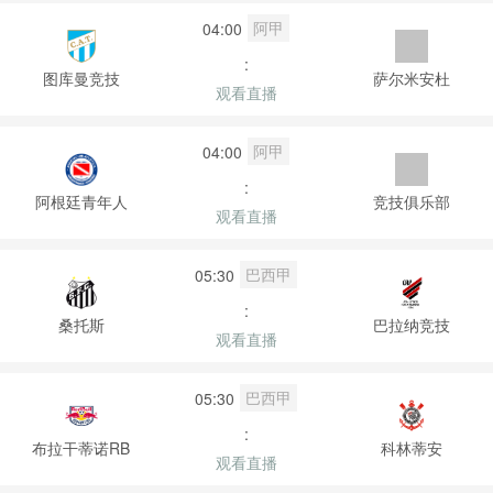
阿甲
04:00
:
图库曼竞技
萨尔米安杜
观看直播
阿甲
04:00
:
阿根廷青年人
竞技俱乐部
观看直播
巴西甲
05:30
:
桑托斯
巴拉纳竞技
观看直播
巴西甲
05:30
:
布拉干蒂诺RB
科林蒂安
观看直播