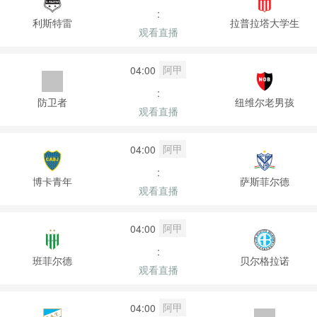
:
利斯特雷
拉普拉塔大学生
观看直播
阿甲
04:00
:
防卫者
纽维尔老男孩
观看直播
阿甲
04:00
:
博卡青年
萨斯菲尔德
观看直播
阿甲
04:00
:
班菲尔德
贝尔格拉诺
观看直播
阿甲
04:00