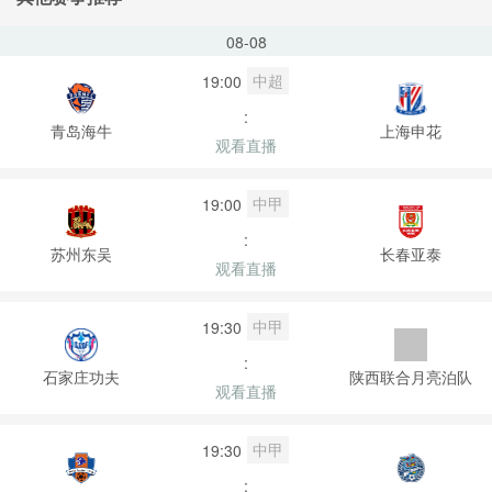
08-08
中超
19:00
:
青岛海牛
上海申花
观看直播
中甲
19:00
:
苏州东吴
长春亚泰
观看直播
中甲
19:30
:
石家庄功夫
陕西联合月亮泊队
观看直播
中甲
19:30
: