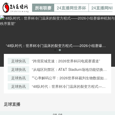
所有联赛
24直播网世界杯
24直播网N
“48队时代：世界杯冷门温床的裂变方程式——2026小组赛爆种机制与秩序重塑”“48队时代：世界杯冷门温床的裂变方程式——2026小组赛爆种机制与秩序重塑”
足球快讯
“跨境双城竞速：2026世界杯闪电观赛通道”
足球快讯
“从端区到禁区：AT&T Stadium场地功能切换的
空间设计逻辑”
足球热讯
**心率解码公平：2026世界杯裁判生物数据如何
重塑判罚信任**
足球热讯
“48队时代：世界杯冷门温床的裂变方程式——
2026小组赛爆种机制与秩序重塑”
足球直播
08-08