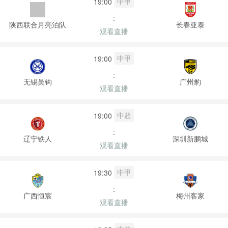
中甲
19:00
:
陕西联合月亮泊队
长春亚泰
观看直播
中甲
19:00
:
无锡吴钩
广州豹
观看直播
中超
19:00
:
辽宁铁人
深圳新鹏城
观看直播
中甲
19:30
:
广西恒宸
梅州客家
观看直播