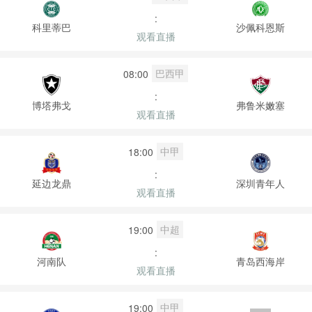
:
科里蒂巴
沙佩科恩斯
观看直播
巴西甲
08:00
:
博塔弗戈
弗鲁米嫩塞
观看直播
中甲
18:00
:
延边龙鼎
深圳青年人
观看直播
中超
19:00
:
河南队
青岛西海岸
观看直播
中甲
19:00