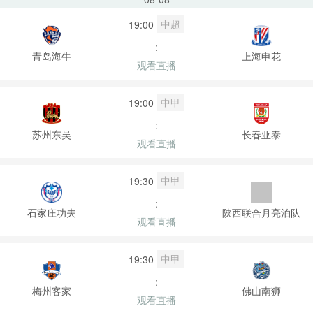
中超
19:00
:
青岛海牛
上海申花
观看直播
中甲
19:00
:
苏州东吴
长春亚泰
观看直播
中甲
19:30
:
石家庄功夫
陕西联合月亮泊队
观看直播
中甲
19:30
:
梅州客家
佛山南狮
观看直播