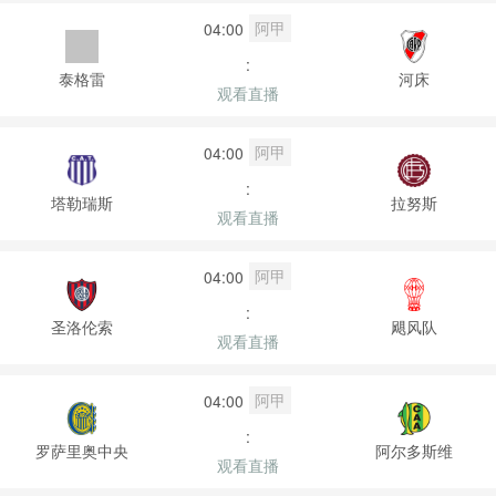
阿甲
04:00
:
泰格雷
河床
观看直播
阿甲
04:00
:
塔勒瑞斯
拉努斯
观看直播
阿甲
04:00
:
圣洛伦索
飓风队
观看直播
阿甲
04:00
:
罗萨里奥中央
阿尔多斯维
观看直播