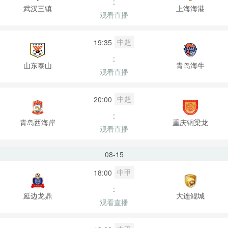
:
武汉三镇
上海海港
观看直播
中超
19:35
:
山东泰山
青岛海牛
观看直播
中超
20:00
:
青岛西海岸
重庆铜梁龙
观看直播
08-15
中甲
18:00
:
延边龙鼎
大连鲲城
观看直播