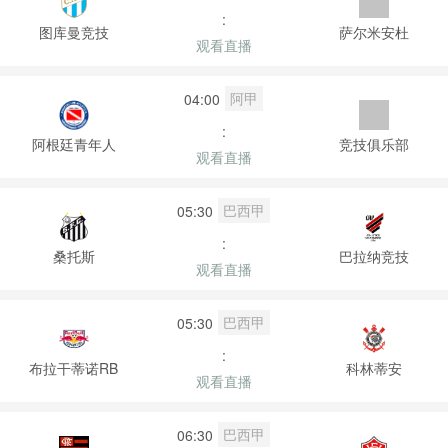
:
图库曼竞技
萨尔米安杜
观看直播
阿甲
04:00
:
阿根廷青年人
竞技俱乐部
观看直播
巴西甲
05:30
:
桑托斯
巴拉纳竞技
观看直播
巴西甲
05:30
:
布拉干蒂诺RB
科林蒂安
观看直播
巴西甲
06:30