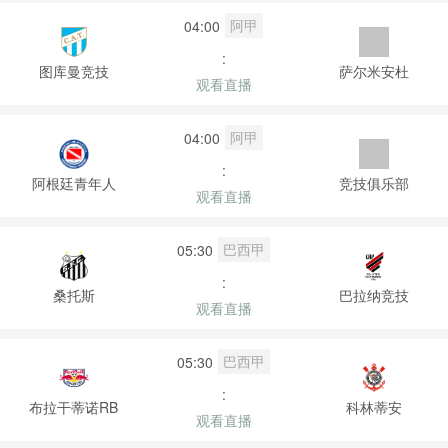
阿甲
04:00
:
图库曼竞技
萨尔米安杜
观看直播
阿甲
04:00
:
阿根廷青年人
竞技俱乐部
观看直播
巴西甲
05:30
:
桑托斯
巴拉纳竞技
观看直播
巴西甲
05:30
:
布拉干蒂诺RB
科林蒂安
观看直播