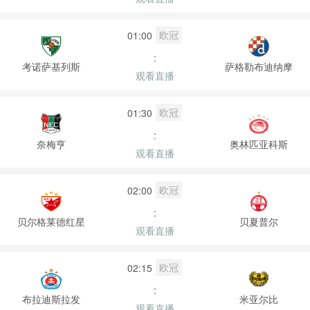
欧冠
01:00
:
考诺萨基列斯
萨格勒布迪纳摩
观看直播
欧冠
01:30
:
奈梅亨
奥林匹亚科斯
观看直播
欧冠
02:00
:
贝尔格莱德红星
贝夏普尔
观看直播
欧冠
02:15
:
布拉迪斯拉发
米亚尔比
观看直播