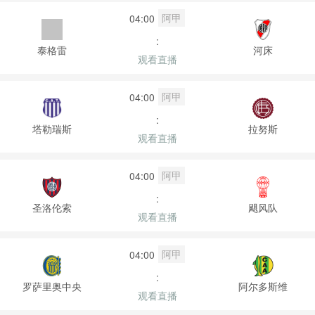
阿甲
04:00
:
泰格雷
河床
观看直播
阿甲
04:00
:
塔勒瑞斯
拉努斯
观看直播
阿甲
04:00
:
圣洛伦索
飓风队
观看直播
阿甲
04:00
:
罗萨里奥中央
阿尔多斯维
观看直播