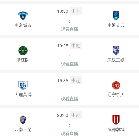
中甲
19:30
:
南京城市
南通支云
观看直播
中超
19:35
:
浙江队
武汉三镇
观看直播
中超
19:35
:
大连英博
辽宁铁人
观看直播
中超
20:00
:
云南玉昆
成都蓉城
观看直播