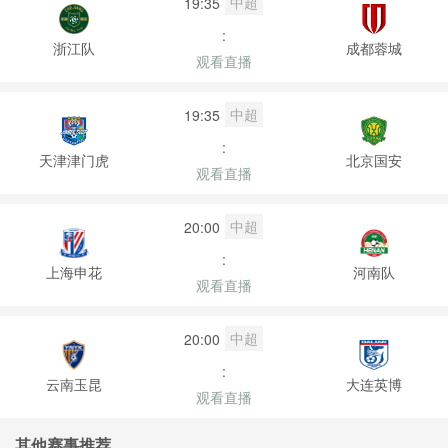
中超
19:35
:
浙江队
成都蓉城
观看直播
中超
19:35
:
天津津门虎
北京国安
观看直播
中超
20:00
:
上海申花
河南队
观看直播
中超
20:00
:
云南玉昆
大连英博
观看直播
其他赛事推荐