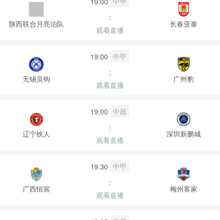
中甲
19:00
:
陕西联合月亮泊队
长春亚泰
观看直播
中甲
19:00
:
无锡吴钩
广州豹
观看直播
中超
19:00
:
辽宁铁人
深圳新鹏城
观看直播
中甲
19:30
:
广西恒宸
梅州客家
观看直播