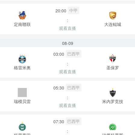
中甲
20:00
:
定南赣联
大连鲲城
观看直播
08-09
巴西甲
03:00
:
格雷米奥
圣保罗
观看直播
巴西甲
05:30
:
瑞模贝雷
米内罗竞技
观看直播
巴西甲
07:30
:
科里蒂巴
沙佩科恩斯