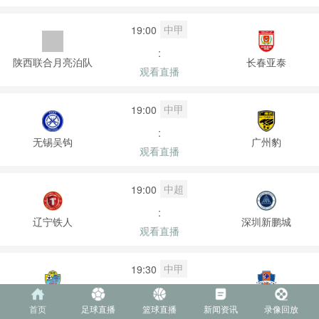
中甲
19:00
:
陕西联合月亮泊队
长春亚泰
观看直播
中甲
19:00
:
无锡吴钩
广州豹
观看直播
中超
19:00
:
辽宁铁人
深圳新鹏城
观看直播
中甲
19:30
:
广西恒宸
梅州客家
首页
足球直播
篮球直播
新闻资讯
录像回放
观看直播