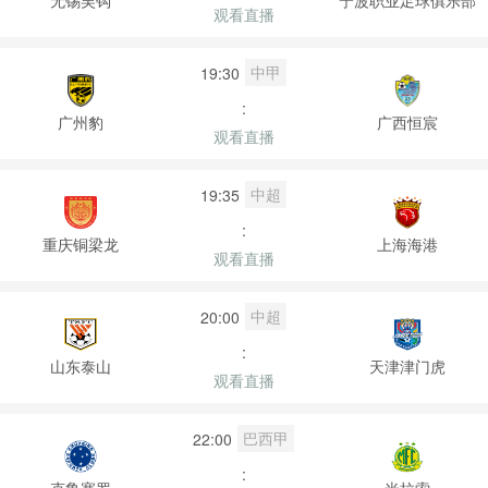
观看直播
中甲
19:30
:
广州豹
广西恒宸
观看直播
中超
19:35
:
重庆铜梁龙
上海海港
观看直播
中超
20:00
:
山东泰山
天津津门虎
观看直播
巴西甲
22:00
:
克鲁塞罗
米拉索