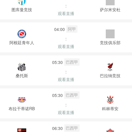
:
图库曼竞技
萨尔米安杜
观看直播
阿甲
04:00
:
阿根廷青年人
竞技俱乐部
观看直播
巴西甲
05:30
:
桑托斯
巴拉纳竞技
观看直播
巴西甲
05:30
:
布拉干蒂诺RB
科林蒂安
观看直播
巴西甲
06:30