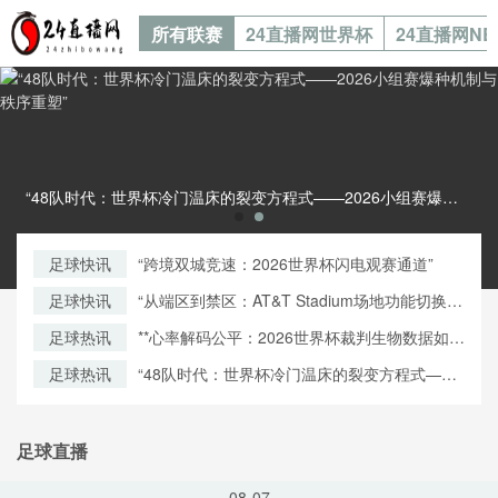
所有联赛
24直播网世界杯
24直播网N
“48队时代：世界杯冷门温床的裂变方程式——2026小组赛爆种机制与秩序重塑”“48队时代：世界杯冷门温床的裂变方程式——2026小组赛爆种机制与秩序重塑”
足球快讯
“跨境双城竞速：2026世界杯闪电观赛通道”
足球快讯
“从端区到禁区：AT&T Stadium场地功能切换的
空间设计逻辑”
足球热讯
**心率解码公平：2026世界杯裁判生物数据如何
重塑判罚信任**
足球热讯
“48队时代：世界杯冷门温床的裂变方程式——
2026小组赛爆种机制与秩序重塑”
足球直播
08-07