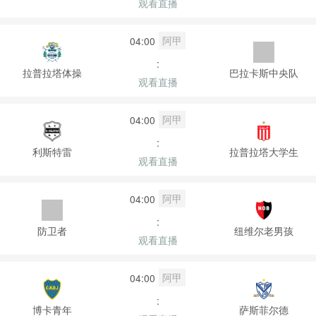
观看直播
阿甲
04:00
:
拉普拉塔体操
巴拉卡斯中央队
观看直播
阿甲
04:00
:
利斯特雷
拉普拉塔大学生
观看直播
阿甲
04:00
:
防卫者
纽维尔老男孩
观看直播
阿甲
04:00
:
博卡青年
萨斯菲尔德