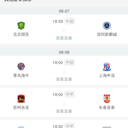
08-07
中超
19:35
:
北京国安
深圳新鹏城
观看直播
08-08
中超
19:00
:
青岛海牛
上海申花
观看直播
中甲
19:00
:
苏州东吴
长春亚泰
观看直播
中甲
19:30