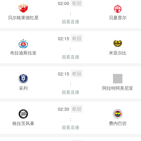
欧冠
02:00
:
贝尔格莱德红星
贝夏普尔
观看直播
欧冠
02:15
:
布拉迪斯拉发
米亚尔比
观看直播
欧冠
02:15
:
采列
阿拉特阿美尼亚
观看直播
欧冠
02:30
:
格拉茨风暴
费内巴切
观看直播