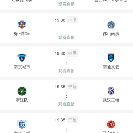
观看直播
中甲
19:30
:
梅州客家
佛山南狮
观看直播
中甲
19:30
:
南京城市
南通支云
观看直播
中超
19:35
:
浙江队
武汉三镇
观看直播
中超
19:35
:
大连英博
辽宁铁人