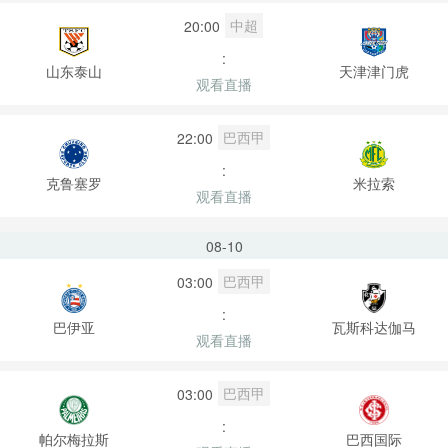
中超
20:00
:
山东泰山
天津津门虎
观看直播
巴西甲
22:00
:
克鲁塞罗
米拉索
观看直播
08-10
巴西甲
03:00
:
巴伊亚
瓦斯科达伽马
观看直播
巴西甲
03:00
:
帕尔梅拉斯
巴西国际