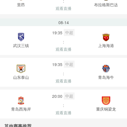
:
里昂
布拉格斯巴达
观看直播
08-14
中超
19:35
:
武汉三镇
上海海港
观看直播
中超
19:35
:
山东泰山
青岛海牛
观看直播
中超
20:00
:
青岛西海岸
重庆铜梁龙
观看直播
其他赛事推荐