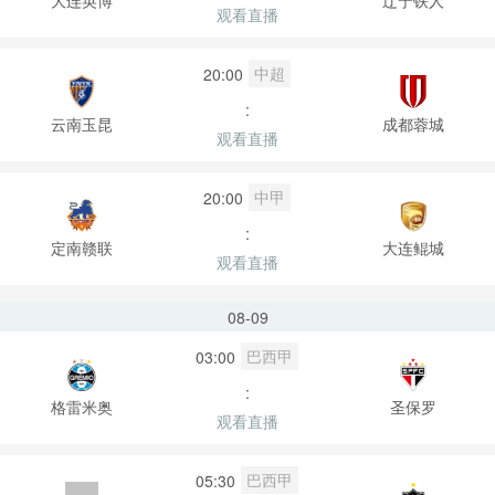
观看直播
中超
20:00
:
云南玉昆
成都蓉城
观看直播
中甲
20:00
:
定南赣联
大连鲲城
观看直播
08-09
巴西甲
03:00
:
格雷米奥
圣保罗
观看直播
巴西甲
05:30