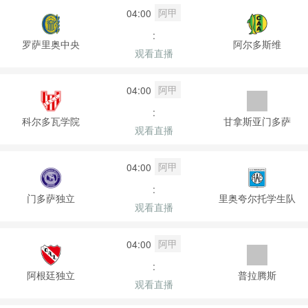
阿甲
04:00
:
罗萨里奥中央
阿尔多斯维
观看直播
阿甲
04:00
:
科尔多瓦学院
甘拿斯亚门多萨
观看直播
阿甲
04:00
:
门多萨独立
里奥夸尔托学生队
观看直播
阿甲
04:00
:
阿根廷独立
普拉腾斯
观看直播