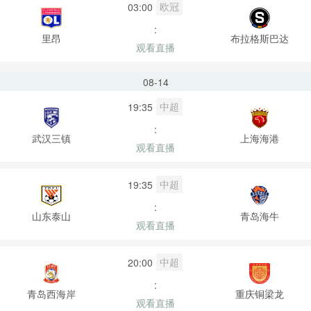
欧冠
03:00
:
里昂
布拉格斯巴达
观看直播
08-14
中超
19:35
:
武汉三镇
上海海港
观看直播
中超
19:35
:
山东泰山
青岛海牛
观看直播
中超
20:00
:
青岛西海岸
重庆铜梁龙
观看直播