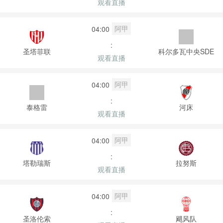
观看直播
阿甲
04:00
:
圣塔菲联
科尔多瓦中央SDE
观看直播
阿甲
04:00
:
泰格雷
河床
观看直播
阿甲
04:00
:
塔勒瑞斯
拉努斯
观看直播
阿甲
04:00
:
圣洛伦索
飓风队