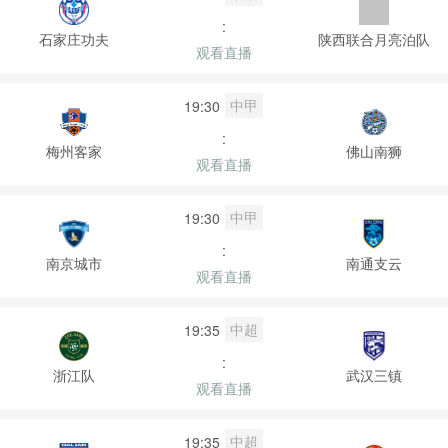
:
石家庄功夫
陕西联合月亮泊队
观看直播
中甲
19:30
:
梅州客家
佛山南狮
观看直播
中甲
19:30
:
南京城市
南通支云
观看直播
中超
19:35
:
浙江队
武汉三镇
观看直播
中超
19:35