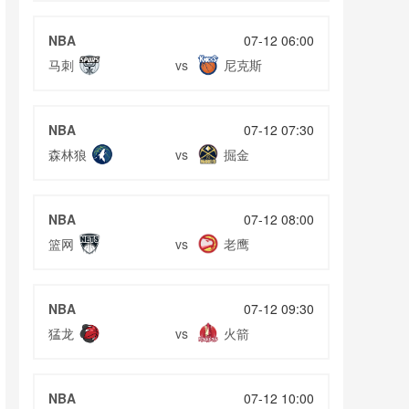
05月21日 瓦伦西亚vs毕尔巴鄂竞技 全场录像回放
NBA
07-12 06:00
05月21日 全国游泳冠军赛男子50米蛙泳决赛 覃海洋
马刺
尼克斯
vs
全场录像回放
05月20日 维罗纳vs科莫 全场录像回放
05月20日 国际米兰vs拉齐奥 全场录像
05月20日 塞尔塔vs巴列卡诺 全场录像回放
NBA
07-12 07:30
森林狼
掘金
vs
NBA
07-12 08:00
篮网
老鹰
vs
NBA
07-12 09:30
猛龙
火箭
vs
NBA
07-12 10:00