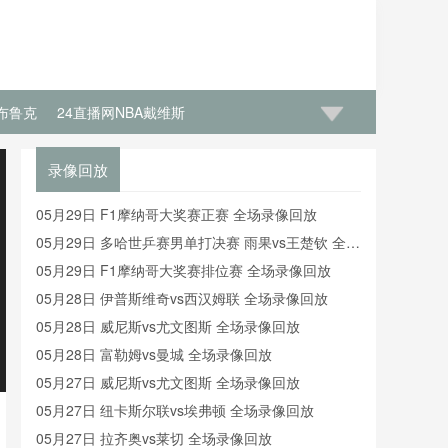
斯布鲁克
24直播网NBA戴维斯
录像回放
05月29日 F1摩纳哥大奖赛正赛 全场录像回放
05月29日 多哈世乒赛男单打决赛 雨果vs王楚钦 全场
录像回放
05月29日 F1摩纳哥大奖赛排位赛 全场录像回放
05月28日 伊普斯维奇vs西汉姆联 全场录像回放
05月28日 威尼斯vs尤文图斯 全场录像回放
05月28日 富勒姆vs曼城 全场录像回放
05月27日 威尼斯vs尤文图斯 全场录像回放
05月27日 纽卡斯尔联vs埃弗顿 全场录像回放
05月27日 拉齐奥vs莱切 全场录像回放