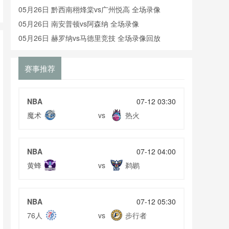
05月26日 黔西南栩烽棠vs广州悦高 全场录像
05月26日 南安普顿vs阿森纳 全场录像
05月26日 赫罗纳vs马德里竞技 全场录像回放
05月25日 利雅得胜利vs卡利杰 全场录像回放
05月25日 亚女冠杯决赛 墨尔本城女足vs武汉车谷江
赛事推荐
大女足 全场录像回放
05月25日 NHL西部决赛G2 埃德蒙顿油人vs达拉斯星
全场录像回放
05月24日 利雅得胜利vs卡利杰 全场录像
NBA
07-12 03:30
05月24日 利雅得胜利vs卡利杰 全场录像回放
魔术
热火
vs
05月24日 苏州东吴vs上海海港 全场录像回放
05月23日 水晶宫vs狼队 全场录像回放
NBA
07-12 04:00
05月23日 利雅得胜利vs卡利杰 全场录像回放
黄蜂
鹈鹕
vs
05月23日 05月21日NBA西部决赛G1 森林狼 - 雷霆
全场录像
05月22日 定南赣联vs云南玉昆 全场录像回放
05月22日 广东广州豹vs深圳新鹏城 全场录像回放
NBA
07-12 05:30
05月22日 广西平果vs成都蓉城 全场录像
76人
步行者
vs
05月21日 莱切vs都灵 全场录像回放