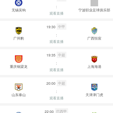
:
无锡吴钩
宁波职业足球俱乐部
观看直播
中甲
19:30
:
广州豹
广西恒宸
观看直播
中超
19:35
:
重庆铜梁龙
上海海港
观看直播
中超
20:00
:
山东泰山
天津津门虎
观看直播
巴西甲
22:00