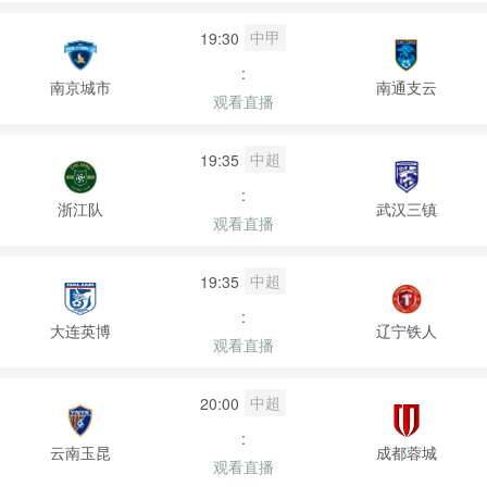
中甲
19:30
:
南京城市
南通支云
观看直播
中超
19:35
:
浙江队
武汉三镇
观看直播
中超
19:35
:
大连英博
辽宁铁人
观看直播
中超
20:00
:
云南玉昆
成都蓉城
观看直播