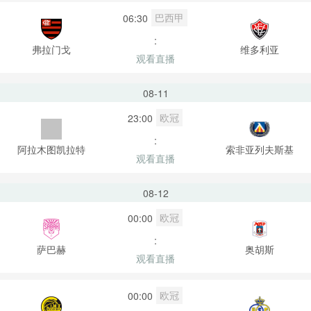
巴西甲
06:30
:
弗拉门戈
维多利亚
观看直播
08-11
欧冠
23:00
:
阿拉木图凯拉特
索非亚列夫斯基
观看直播
08-12
欧冠
00:00
:
萨巴赫
奥胡斯
观看直播
欧冠
00:00