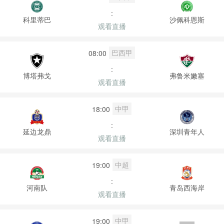
:
科里蒂巴
沙佩科恩斯
观看直播
巴西甲
08:00
:
博塔弗戈
弗鲁米嫩塞
观看直播
中甲
18:00
:
延边龙鼎
深圳青年人
观看直播
中超
19:00
:
河南队
青岛西海岸
观看直播
中甲
19:00