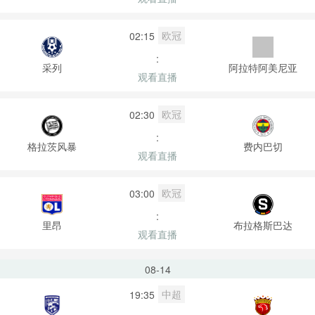
欧冠
02:15
:
采列
阿拉特阿美尼亚
观看直播
欧冠
02:30
:
格拉茨风暴
费内巴切
观看直播
欧冠
03:00
:
里昂
布拉格斯巴达
观看直播
08-14
中超
19:35