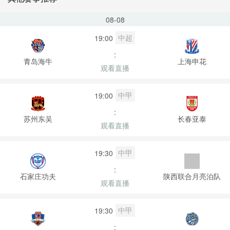
08-08
中超
19:00
:
青岛海牛
上海申花
观看直播
中甲
19:00
:
苏州东吴
长春亚泰
观看直播
中甲
19:30
:
石家庄功夫
陕西联合月亮泊队
观看直播
中甲
19:30
: