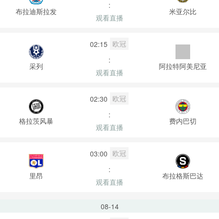
:
布拉迪斯拉发
米亚尔比
观看直播
欧冠
02:15
:
采列
阿拉特阿美尼亚
观看直播
欧冠
02:30
:
格拉茨风暴
费内巴切
观看直播
欧冠
03:00
:
里昂
布拉格斯巴达
观看直播
08-14