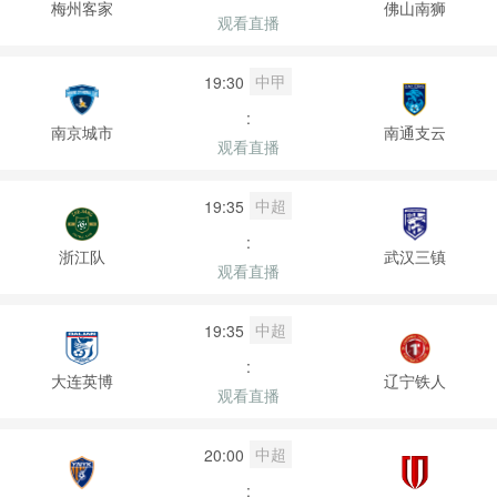
梅州客家
佛山南狮
观看直播
中甲
19:30
:
南京城市
南通支云
观看直播
中超
19:35
:
浙江队
武汉三镇
观看直播
中超
19:35
:
大连英博
辽宁铁人
观看直播
中超
20:00
: