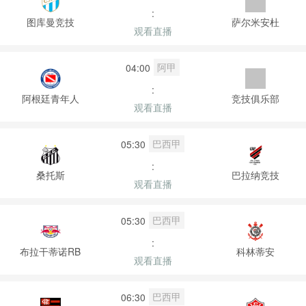
:
图库曼竞技
萨尔米安杜
观看直播
阿甲
04:00
:
阿根廷青年人
竞技俱乐部
观看直播
巴西甲
05:30
:
桑托斯
巴拉纳竞技
观看直播
巴西甲
05:30
:
布拉干蒂诺RB
科林蒂安
观看直播
巴西甲
06:30