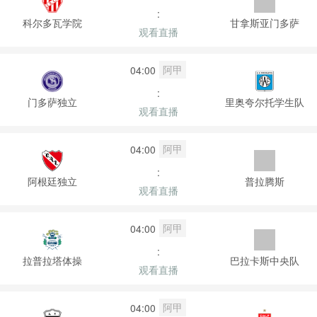
:
科尔多瓦学院
甘拿斯亚门多萨
观看直播
阿甲
04:00
:
门多萨独立
里奥夸尔托学生队
观看直播
阿甲
04:00
:
阿根廷独立
普拉腾斯
观看直播
阿甲
04:00
:
拉普拉塔体操
巴拉卡斯中央队
观看直播
阿甲
04:00