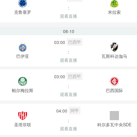
:
克鲁塞罗
米拉索
观看直播
08-10
巴西甲
03:00
:
巴伊亚
瓦斯科达伽马
观看直播
巴西甲
03:00
:
帕尔梅拉斯
巴西国际
观看直播
阿甲
04:00
:
圣塔菲联
科尔多瓦中央SDE
观看直播