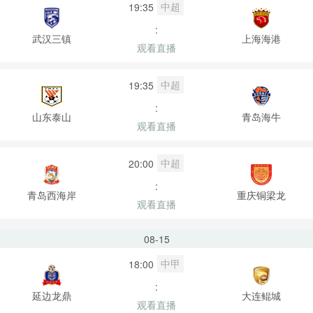
中超
19:35
:
武汉三镇
上海海港
观看直播
中超
19:35
:
山东泰山
青岛海牛
观看直播
中超
20:00
:
青岛西海岸
重庆铜梁龙
观看直播
08-15
中甲
18:00
:
延边龙鼎
大连鲲城
观看直播