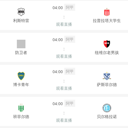
阿甲
04:00
:
利斯特雷
拉普拉塔大学生
观看直播
阿甲
04:00
:
防卫者
纽维尔老男孩
观看直播
阿甲
04:00
:
博卡青年
萨斯菲尔德
观看直播
阿甲
04:00
:
班菲尔德
贝尔格拉诺
观看直播