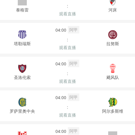
:
泰格雷
河床
观看直播
阿甲
04:00
:
塔勒瑞斯
拉努斯
观看直播
阿甲
04:00
:
圣洛伦索
飓风队
观看直播
阿甲
04:00
:
罗萨里奥中央
阿尔多斯维
观看直播
阿甲
04:00