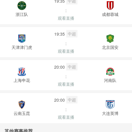
中超
19:35
:
浙江队
成都蓉城
观看直播
中超
19:35
:
天津津门虎
北京国安
观看直播
中超
20:00
:
上海申花
河南队
观看直播
中超
20:00
:
云南玉昆
大连英博
观看直播
其他赛事推荐