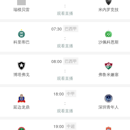
:
瑞模贝雷
米内罗竞技
观看直播
巴西甲
07:30
:
科里蒂巴
沙佩科恩斯
观看直播
巴西甲
08:00
:
博塔弗戈
弗鲁米嫩塞
观看直播
中甲
18:00
:
延边龙鼎
深圳青年人
观看直播
中超
19:00