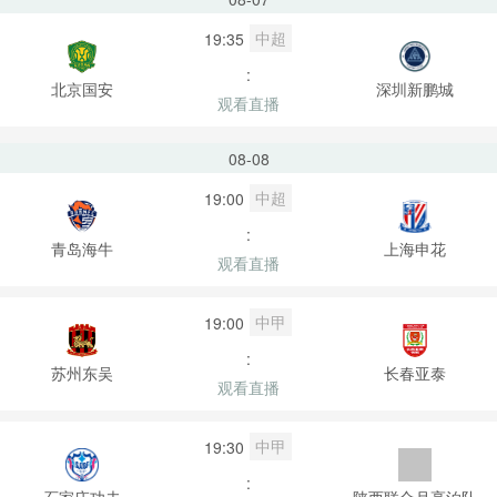
中超
19:35
:
北京国安
深圳新鹏城
观看直播
08-08
中超
19:00
:
青岛海牛
上海申花
观看直播
中甲
19:00
:
苏州东吴
长春亚泰
观看直播
中甲
19:30
:
石家庄功夫
陕西联合月亮泊队