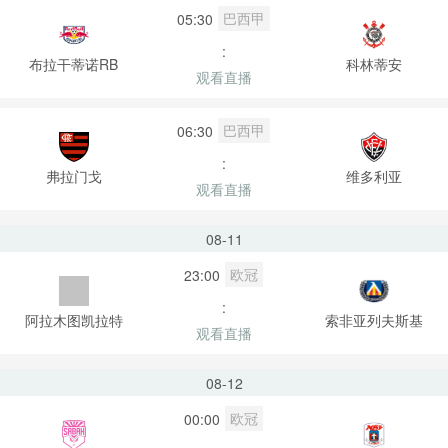
巴西甲
05:30
:
布拉干蒂诺RB
科林蒂安
观看直播
巴西甲
06:30
:
弗拉门戈
维多利亚
观看直播
08-11
欧冠
23:00
:
阿拉木图凯拉特
索非亚列夫斯基
观看直播
08-12
欧冠
00:00