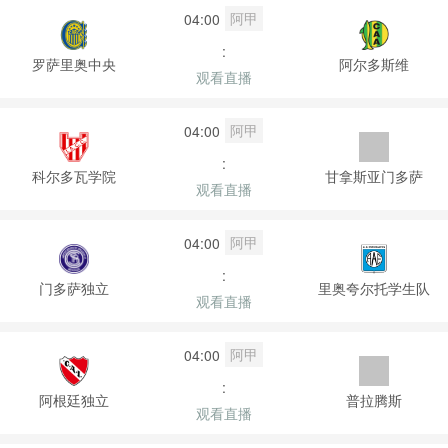
阿甲
04:00
:
罗萨里奥中央
阿尔多斯维
观看直播
阿甲
04:00
:
科尔多瓦学院
甘拿斯亚门多萨
观看直播
阿甲
04:00
:
门多萨独立
里奥夸尔托学生队
观看直播
阿甲
04:00
:
阿根廷独立
普拉腾斯
观看直播