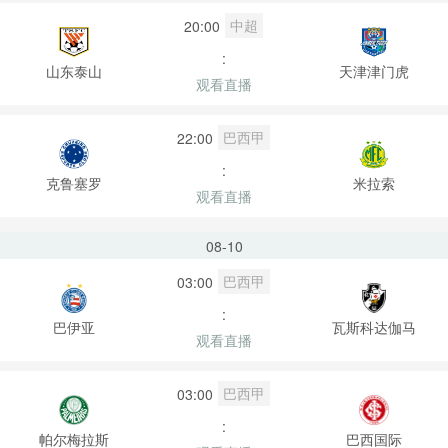
中超
20:00
:
山东泰山
天津津门虎
观看直播
巴西甲
22:00
:
克鲁塞罗
米拉索
观看直播
08-10
巴西甲
03:00
:
巴伊亚
瓦斯科达伽马
观看直播
巴西甲
03:00
:
帕尔梅拉斯
巴西国际