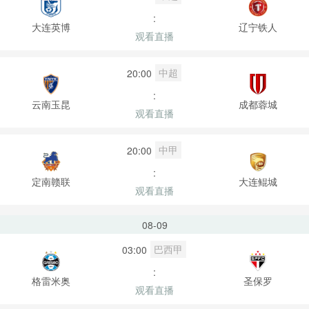
:
大连英博
辽宁铁人
观看直播
中超
20:00
:
云南玉昆
成都蓉城
观看直播
中甲
20:00
:
定南赣联
大连鲲城
观看直播
08-09
巴西甲
03:00
:
格雷米奥
圣保罗
观看直播