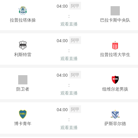
阿甲
04:00
:
拉普拉塔体操
巴拉卡斯中央队
观看直播
阿甲
04:00
:
利斯特雷
拉普拉塔大学生
观看直播
阿甲
04:00
:
防卫者
纽维尔老男孩
观看直播
阿甲
04:00
:
博卡青年
萨斯菲尔德
观看直播