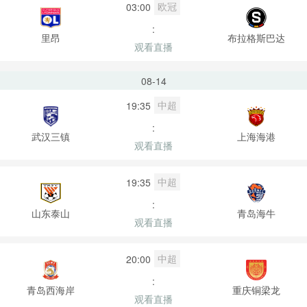
欧冠
03:00
:
里昂
布拉格斯巴达
观看直播
08-14
中超
19:35
:
武汉三镇
上海海港
观看直播
中超
19:35
:
山东泰山
青岛海牛
观看直播
中超
20:00
:
青岛西海岸
重庆铜梁龙
观看直播