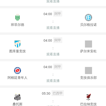
观看直播
阿甲
04:00
:
班菲尔德
贝尔格拉诺
观看直播
阿甲
04:00
:
图库曼竞技
萨尔米安杜
观看直播
阿甲
04:00
:
阿根廷青年人
竞技俱乐部
观看直播
巴西甲
05:30
:
桑托斯
巴拉纳竞技