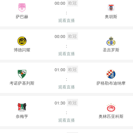
欧冠
00:00
:
萨巴赫
奥胡斯
观看直播
欧冠
00:00
:
博德闪耀
圣吉罗斯
观看直播
欧冠
01:00
:
考诺萨基列斯
萨格勒布迪纳摩
观看直播
欧冠
01:30
:
奈梅亨
奥林匹亚科斯
观看直播