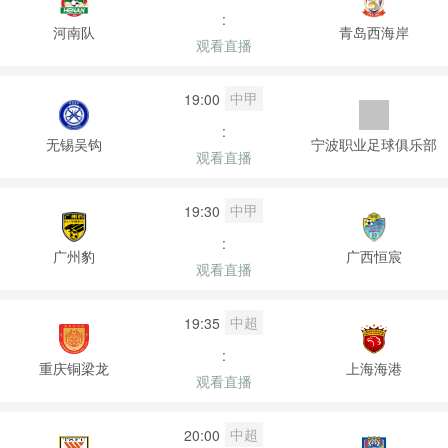
:
河南队
青岛西海岸
观看直播
中甲
19:00
:
无锡吴钩
宁波职业足球俱乐部
观看直播
中甲
19:30
:
广州豹
广西恒宸
观看直播
中超
19:35
:
重庆铜梁龙
上海海港
观看直播
中超
20:00