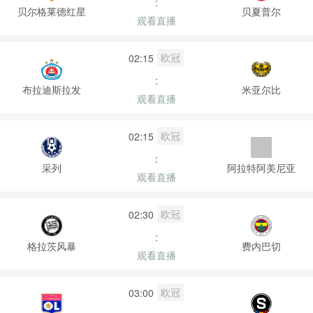
:
贝尔格莱德红星
贝夏普尔
观看直播
欧冠
02:15
:
布拉迪斯拉发
米亚尔比
观看直播
欧冠
02:15
:
采列
阿拉特阿美尼亚
观看直播
欧冠
02:30
:
格拉茨风暴
费内巴切
观看直播
欧冠
03:00