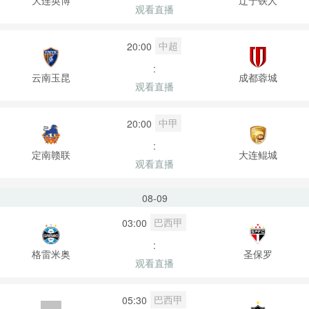
观看直播
中超
20:00
:
云南玉昆
成都蓉城
观看直播
中甲
20:00
:
定南赣联
大连鲲城
观看直播
08-09
巴西甲
03:00
:
格雷米奥
圣保罗
观看直播
巴西甲
05:30